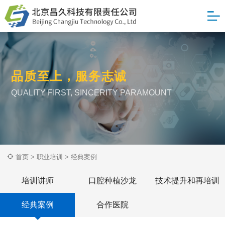
品质至上，服务志诚
QUALITY FIRST, SINCERITY PARAMOUNT
首页
>
职业培训
>
经典案例
培训讲师
口腔种植沙龙
技术提升和再培训
经典案例
合作医院