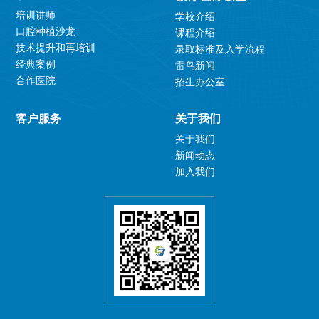
培训讲师
学校介绍
口腔种植沙龙
课程介绍
技术提升和再培训
录取标准及入学流程
经典案例
雷鸟新闻
合作医院
招生办公室
客户服务
关于我们
关于我们
新闻动态
加入我们