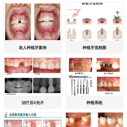
老人种植牙案例
种植牙流程图
治疗后X光片
种植系统