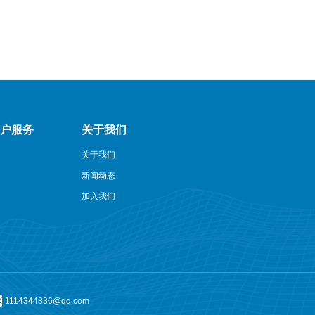
客户服务
关于我们
关于我们
新闻动态
加入我们
1114344836@qq.com