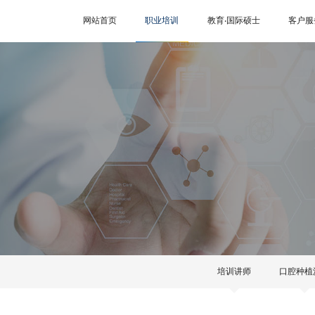
网站首页
职业培训
教育‧国际硕士
客户服
培训讲师
口腔种植