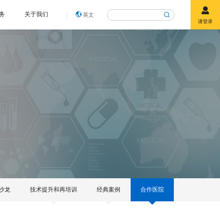
务
关于我们
英文
请登录
沙龙
技术提升和再培训
经典案例
合作医院