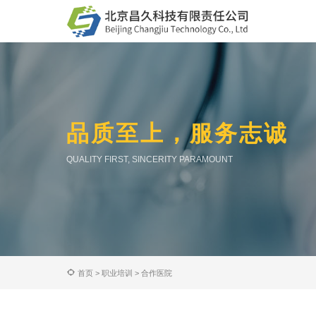
品质至上，服务志诚
QUALITY FIRST, SINCERITY PARAMOUNT
首页
>
职业培训
>
合作医院